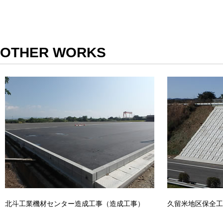
OTHER WORKS
北斗工業機材センター造成工事（造成工事）
久留米地区保全工